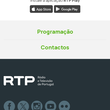
Instale a aplicação
RTP Play
Programação
Contactos