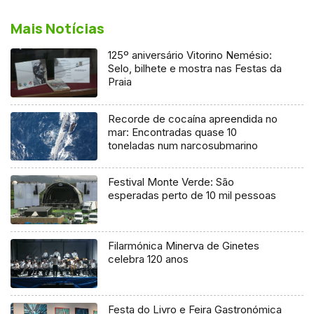
Mais Notícias
125º aniversário Vitorino Nemésio:
Selo, bilhete e mostra nas Festas da
Praia
Recorde de cocaína apreendida no
mar: Encontradas quase 10
toneladas num narcosubmarino
Festival Monte Verde: São
esperadas perto de 10 mil pessoas
Filarmónica Minerva de Ginetes
celebra 120 anos
Festa do Livro e Feira Gastronómica