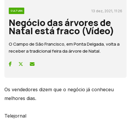
13 dez, 2021, 11:26
CULTURA
Negócio das árvores de
Natal está fraco (Vídeo)
O Campo de São Francisco, em Ponta Delgada, volta a
receber a tradicional feira da árvore de Natal.
Os vendedores dizem que o negócio já conheceu
melhores dias.
Telejornal