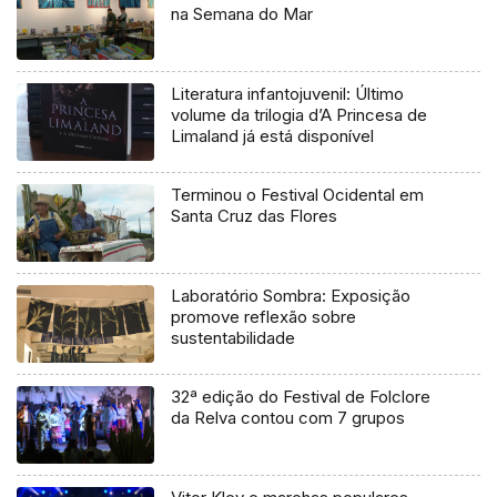
na Semana do Mar
Literatura infantojuvenil: Último
volume da trilogia d’A Princesa de
Limaland já está disponível
Terminou o Festival Ocidental em
Santa Cruz das Flores
Laboratório Sombra: Exposição
promove reflexão sobre
sustentabilidade
32ª edição do Festival de Folclore
da Relva contou com 7 grupos