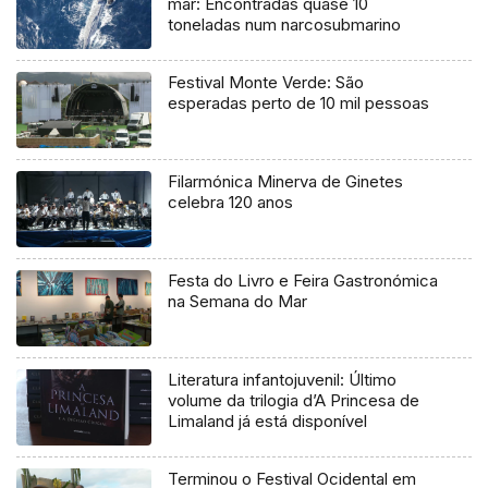
mar: Encontradas quase 10
toneladas num narcosubmarino
Festival Monte Verde: São
esperadas perto de 10 mil pessoas
Filarmónica Minerva de Ginetes
celebra 120 anos
Festa do Livro e Feira Gastronómica
na Semana do Mar
Literatura infantojuvenil: Último
volume da trilogia d’A Princesa de
Limaland já está disponível
Terminou o Festival Ocidental em