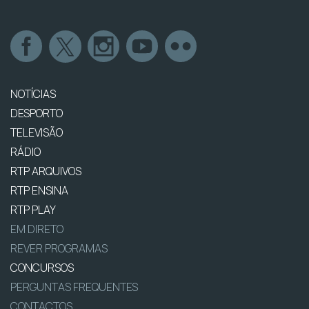
NOTÍCIAS
DESPORTO
TELEVISÃO
RÁDIO
RTP ARQUIVOS
RTP ENSINA
RTP PLAY
EM DIRETO
REVER PROGRAMAS
CONCURSOS
PERGUNTAS FREQUENTES
CONTACTOS