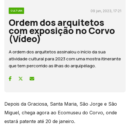
09 jan, 2023, 17:21
CULTURA
Ordem dos arquitetos
com exposição no Corvo
(Vídeo)
A ordem dos arquitetos assinalou o início da sua
atividade cultural para 2023 com uma mostra itinerante
que tem percorrido as ilhas do arquipélago.
Depois da Graciosa, Santa Maria, São Jorge e São
Miguel, chega agora ao Ecomuseu do Corvo, onde
estará patente até 20 de janeiro.