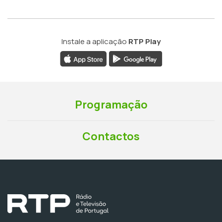
Instale a aplicação
RTP Play
Programação
Contactos