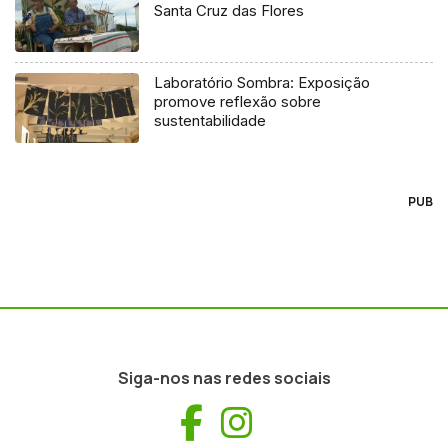
Santa Cruz das Flores
Laboratório Sombra: Exposição
promove reflexão sobre
sustentabilidade
PUB
Siga-nos nas redes sociais
Facebook
Instagram