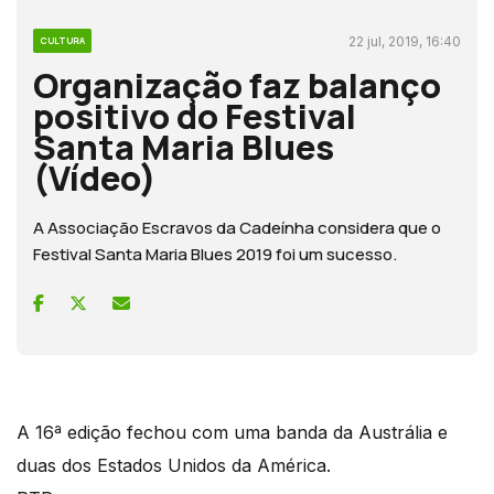
22 jul, 2019, 16:40
CULTURA
Organização faz balanço
positivo do Festival
Santa Maria Blues
(Vídeo)
A Associação Escravos da Cadeínha considera que o
Festival Santa Maria Blues 2019 foi um sucesso.
A 16ª edição fechou com uma banda da Austrália e
duas dos Estados Unidos da América.