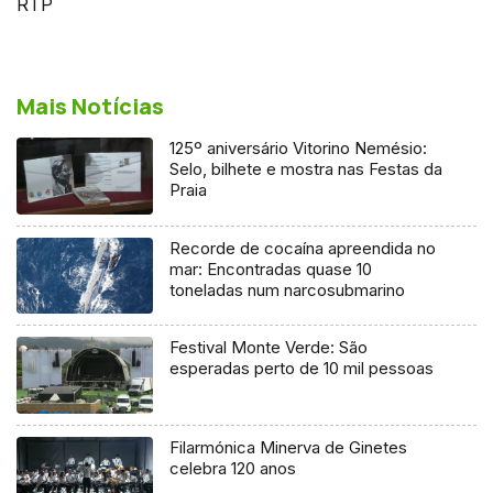
RTP
Mais Notícias
125º aniversário Vitorino Nemésio:
Selo, bilhete e mostra nas Festas da
Praia
Recorde de cocaína apreendida no
mar: Encontradas quase 10
toneladas num narcosubmarino
Festival Monte Verde: São
esperadas perto de 10 mil pessoas
Filarmónica Minerva de Ginetes
celebra 120 anos