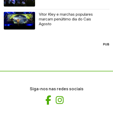
Vitor Kley e marchas populares
marcam penúltimo dia do Cais
Agosto
PUB
Siga-nos nas redes sociais
Facebook
Instagram