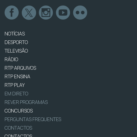
NOTÍCIAS
DESPORTO
TELEVISÃO
RÁDIO
RTP ARQUIVOS
RTP ENSINA
RTP PLAY
EM DIRETO
REVER PROGRAMAS
CONCURSOS
PERGUNTAS FREQUENTES
CONTACTOS
CONTACTOS