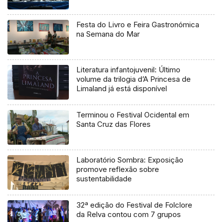
Festa do Livro e Feira Gastronómica
na Semana do Mar
Literatura infantojuvenil: Último
volume da trilogia d’A Princesa de
Limaland já está disponível
Terminou o Festival Ocidental em
Santa Cruz das Flores
Laboratório Sombra: Exposição
promove reflexão sobre
sustentabilidade
32ª edição do Festival de Folclore
da Relva contou com 7 grupos