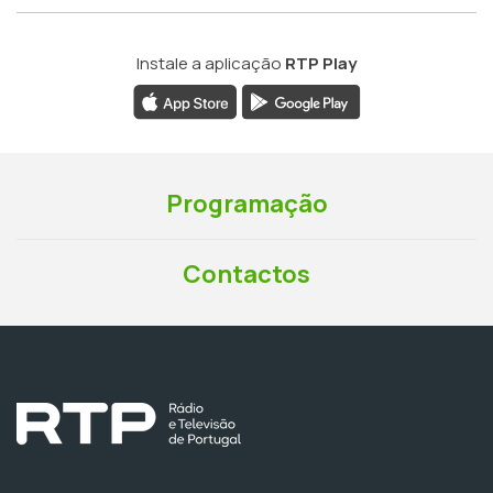
Instale a aplicação
RTP Play
Programação
Contactos