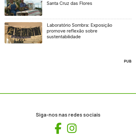
Santa Cruz das Flores
Laboratório Sombra: Exposição
promove reflexão sobre
sustentabilidade
PUB
Siga-nos nas redes sociais
Facebook
Instagram