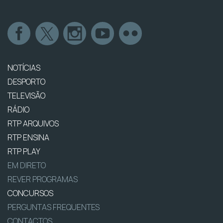
NOTÍCIAS
DESPORTO
TELEVISÃO
RÁDIO
RTP ARQUIVOS
RTP ENSINA
RTP PLAY
EM DIRETO
REVER PROGRAMAS
CONCURSOS
PERGUNTAS FREQUENTES
CONTACTOS