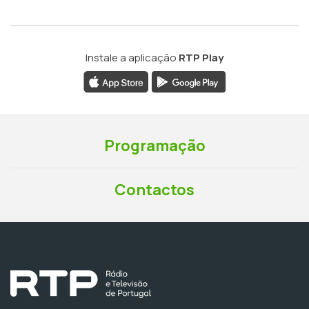
Instale a aplicação
RTP Play
Programação
Contactos