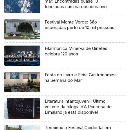
mar: Encontradas quase 10
toneladas num narcosubmarino
Festival Monte Verde: São
esperadas perto de 10 mil pessoas
Filarmónica Minerva de Ginetes
celebra 120 anos
Festa do Livro e Feira Gastronómica
na Semana do Mar
Literatura infantojuvenil: Último
volume da trilogia d’A Princesa de
Limaland já está disponível
Terminou o Festival Ocidental em