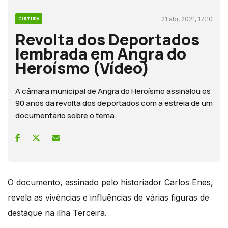
21 abr, 2021, 17:10
CULTURA
Revolta dos Deportados
lembrada em Angra do
Heroísmo (Vídeo)
A câmara municipal de Angra do Heroísmo assinalou os
90 anos da revolta dos deportados com a estreia de um
documentário sobre o tema.
O documento, assinado pelo historiador Carlos Enes,
revela as vivências e influências de várias figuras de
destaque na ilha Terceira.