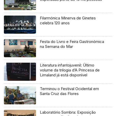
Filarmónica Minerva de Ginetes
celebra 120 anos
Festa do Livro e Feira Gastronómica
na Semana do Mar
Literatura infantojuvenil: Último
volume da trilogia d’A Princesa de
Limaland já está disponível
Terminou o Festival Ocidental em
Santa Cruz das Flores
Laboratório Sombra: Exposição