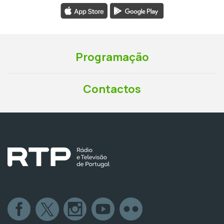
Programação
Contactos