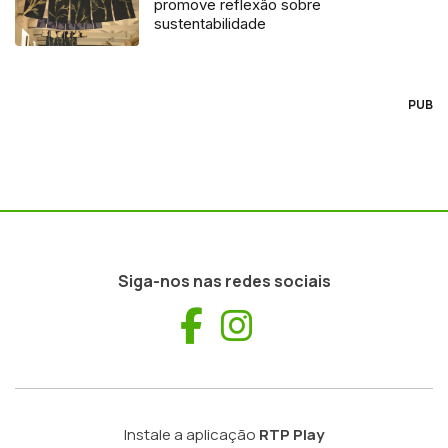
promove reflexão sobre
sustentabilidade
PUB
Siga-nos nas redes sociais
Facebook
Instagram
Instale a aplicação
RTP Play