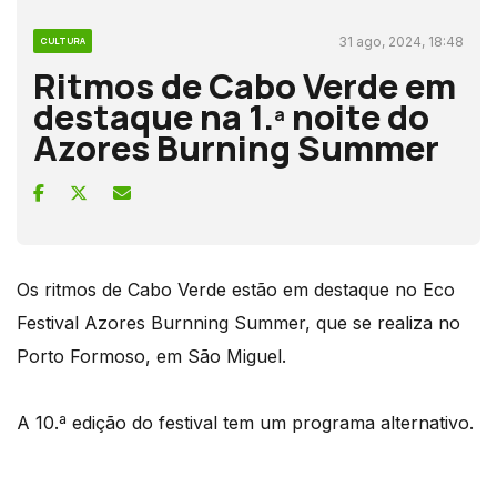
31 ago, 2024, 18:48
CULTURA
Ritmos de Cabo Verde em
destaque na 1.ª noite do
Azores Burning Summer
Os ritmos de Cabo Verde estão em destaque no Eco
Festival Azores Burnning Summer, que se realiza no
Porto Formoso, em São Miguel.
A 10.ª edição do festival tem um programa alternativo.