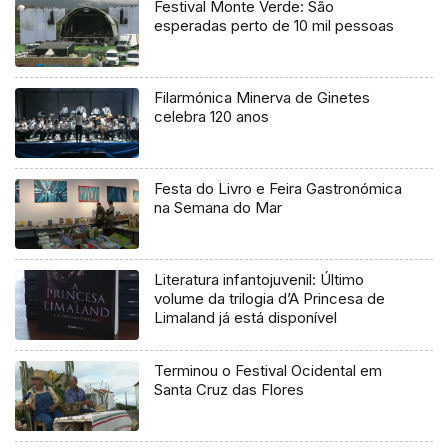
Festival Monte Verde: São
esperadas perto de 10 mil pessoas
Filarmónica Minerva de Ginetes
celebra 120 anos
Festa do Livro e Feira Gastronómica
na Semana do Mar
Literatura infantojuvenil: Último
volume da trilogia d’A Princesa de
Limaland já está disponível
Terminou o Festival Ocidental em
Santa Cruz das Flores