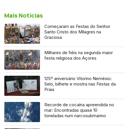
Mais Notícias
Começaram as Festas do Senhor
Santo Cristo dos Milagres na
Graciosa
Milhares de fiéis na segunda maior
festa religiosa dos Açores
125º aniversário Vitorino Nemésio:
Selo, bilhete e mostra nas Festas da
Praia
Recorde de cocaína apreendida no
mar: Encontradas quase 10
toneladas num narcosubmarino