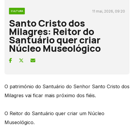
11 mai, 2026, 09:20
CULTURA
Santo Cristo dos
Milagres: Reitor do
Santuário quer criar
Núcleo Museológico
O património do Santuário do Senhor Santo Cristo dos
Milagres vai ficar mais próximo dos fiéis.
O Reitor do Santuário quer criar um Núcleo
Museológico.