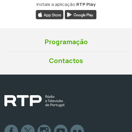
Instale a aplicação
RTP Play
Programação
Contactos