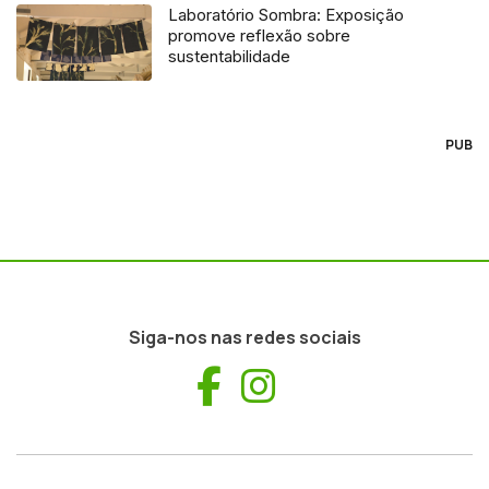
Laboratório Sombra: Exposição
promove reflexão sobre
sustentabilidade
PUB
Siga-nos nas redes sociais
Facebook
Instagram