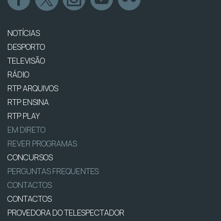
NOTÍCIAS
DESPORTO
TELEVISÃO
RÁDIO
RTP ARQUIVOS
RTP ENSINA
RTP PLAY
EM DIRETO
REVER PROGRAMAS
CONCURSOS
PERGUNTAS FREQUENTES
CONTACTOS
CONTACTOS
PROVEDORA DO TELESPECTADOR