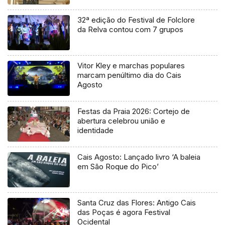
32ª edição do Festival de Folclore
da Relva contou com 7 grupos
Vitor Kley e marchas populares
marcam penúltimo dia do Cais
Agosto
Festas da Praia 2026: Cortejo de
abertura celebrou união e
identidade
Cais Agosto: Lançado livro ‘A baleia
em São Roque do Pico’
Santa Cruz das Flores: Antigo Cais
das Poças é agora Festival
Ocidental