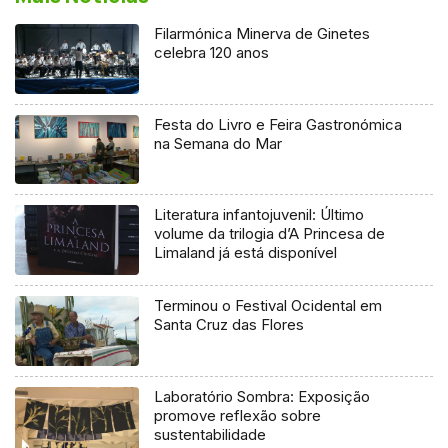
Filarmónica Minerva de Ginetes
celebra 120 anos
Festa do Livro e Feira Gastronómica
na Semana do Mar
Literatura infantojuvenil: Último
volume da trilogia d’A Princesa de
Limaland já está disponível
Terminou o Festival Ocidental em
Santa Cruz das Flores
Laboratório Sombra: Exposição
promove reflexão sobre
sustentabilidade