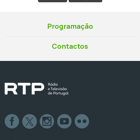
Programação
Contactos