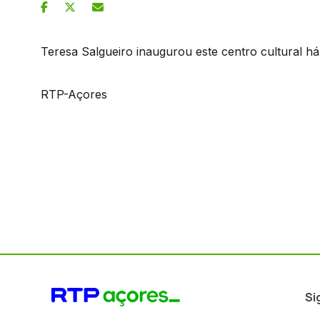
Teresa Salgueiro inaugurou este centro cultural 
RTP-Açores
Si