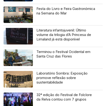
Festa do Livro e Feira Gastronómica
na Semana do Mar
Literatura infantojuvenil: Último
volume da trilogia d’A Princesa de
Limaland já está disponível
Terminou o Festival Ocidental em
Santa Cruz das Flores
Laboratório Sombra: Exposição
promove reflexão sobre
sustentabilidade
32ª edição do Festival de Folclore
da Relva contou com 7 grupos