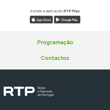
Instale a aplicação
RTP Play
Programação
Contactos