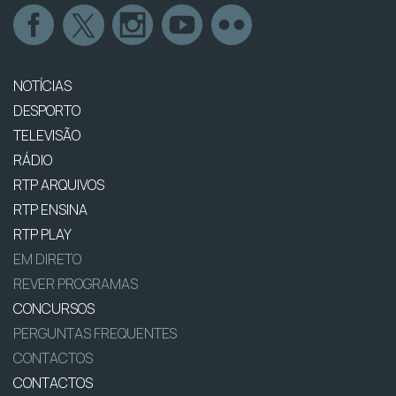
NOTÍCIAS
DESPORTO
TELEVISÃO
RÁDIO
RTP ARQUIVOS
RTP ENSINA
RTP PLAY
EM DIRETO
REVER PROGRAMAS
CONCURSOS
PERGUNTAS FREQUENTES
CONTACTOS
CONTACTOS