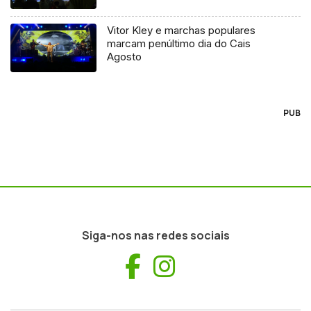
Vitor Kley e marchas populares
marcam penúltimo dia do Cais
Agosto
PUB
Siga-nos nas redes sociais
Facebook
Instagram