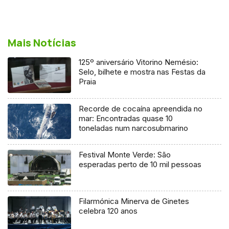
Mais Notícias
125º aniversário Vitorino Nemésio:
Selo, bilhete e mostra nas Festas da
Praia
Recorde de cocaína apreendida no
mar: Encontradas quase 10
toneladas num narcosubmarino
Festival Monte Verde: São
esperadas perto de 10 mil pessoas
Filarmónica Minerva de Ginetes
celebra 120 anos