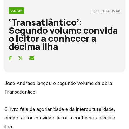
19 jan, 2024, 15:48
CULTURA
‘Transatlântico’:
Segundo volume convida
o leitor a conhecer a
décima ilha
José Andrade lançou o segundo volume da obra
Transatlântico.
O livro fala da açorianidade e da interculturalidade,
onde o autor convida o leitor a conhecer a décima
ilha.