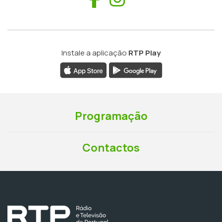
Instale a aplicação
RTP Play
Programação
Contactos