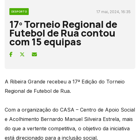
17 mai, 2024, 16:35
DESPORTO
17º Torneio Regional de
Futebol de Rua contou
com 15 equipas
A Ribeira Grande recebeu a 17ª Edição do Torneio
Regional de Futebol de Rua.
Com a organização do CASA – Centro de Apoio Social
e Acolhimento Bernardo Manuel Silveira Estrela, mais
do que a vertente competitiva, o objetivo da iniciativa
está direcionado para a inclusão social.