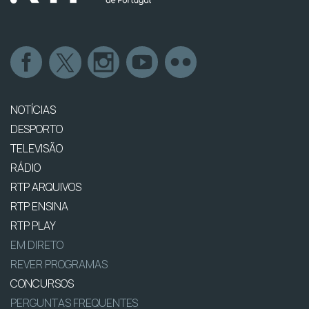
NOTÍCIAS
DESPORTO
TELEVISÃO
RÁDIO
RTP ARQUIVOS
RTP ENSINA
RTP PLAY
EM DIRETO
REVER PROGRAMAS
CONCURSOS
PERGUNTAS FREQUENTES