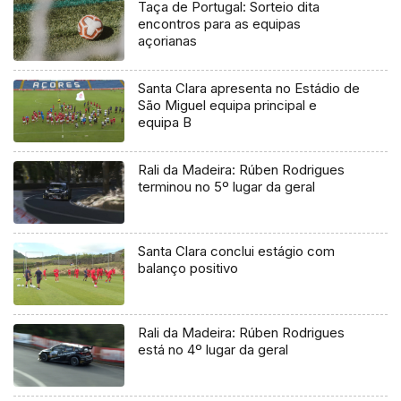
Taça de Portugal: Sorteio dita
encontros para as equipas
açorianas
Santa Clara apresenta no Estádio de
São Miguel equipa principal e
equipa B
Rali da Madeira: Rúben Rodrigues
terminou no 5º lugar da geral
Santa Clara conclui estágio com
balanço positivo
Rali da Madeira: Rúben Rodrigues
está no 4º lugar da geral