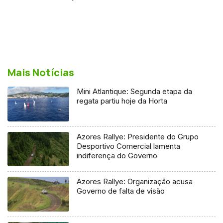
Mais Notícias
Mini Atlantique: Segunda etapa da
regata partiu hoje da Horta
Azores Rallye: Presidente do Grupo
Desportivo Comercial lamenta
indiferença do Governo
Azores Rallye: Organização acusa
Governo de falta de visão