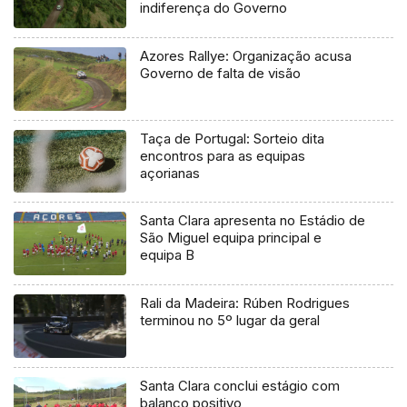
indiferença do Governo
Azores Rallye: Organização acusa
Governo de falta de visão
Taça de Portugal: Sorteio dita
encontros para as equipas
açorianas
Santa Clara apresenta no Estádio de
São Miguel equipa principal e
equipa B
Rali da Madeira: Rúben Rodrigues
terminou no 5º lugar da geral
Santa Clara conclui estágio com
balanço positivo