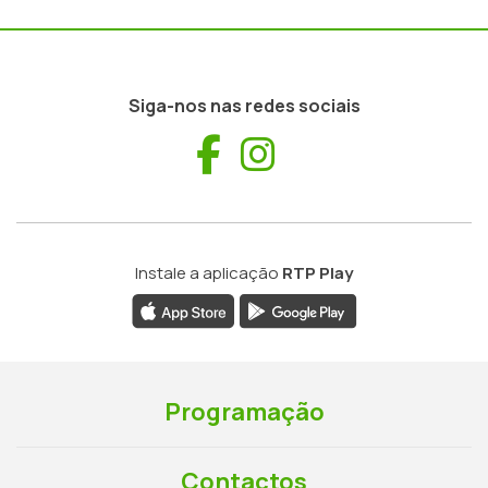
Siga-nos nas redes sociais
Facebook
Instagram
Instale a aplicação
RTP Play
Programação
Contactos