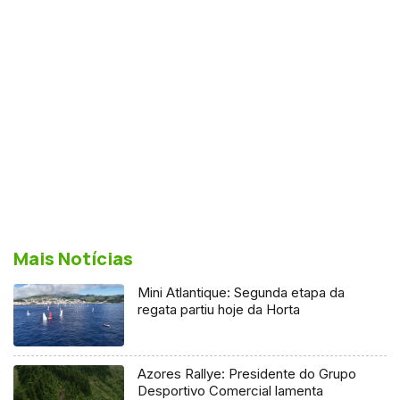
Mais Notícias
Mini Atlantique: Segunda etapa da
regata partiu hoje da Horta
Azores Rallye: Presidente do Grupo
Desportivo Comercial lamenta