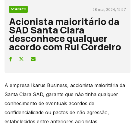
28 mai, 2024, 15:57
DESPORTO
Acionista maioritário da
SAD Santa Clara
desconhece qualquer
acordo com Rui Cordeiro
A empresa Ikarus Business, accionista maioritária da
Santa Clara SAD, garante que não tinha qualquer
conhecimento de eventuais acordos de
confidencialidade ou pactos de não agressão,
estabelecidos entre anteriores acionistas.