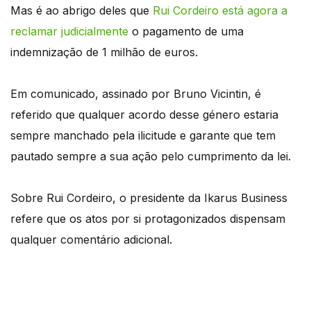
Mas é ao abrigo deles que
Rui Cordeiro está agora a
reclamar judicialmente
o pagamento de uma
indemnização de 1 milhão de euros.
Em comunicado, assinado por Bruno Vicintin, é
referido que qualquer acordo desse género estaria
sempre manchado pela ilicitude e garante que tem
pautado sempre a sua ação pelo cumprimento da lei.
Sobre Rui Cordeiro, o presidente da Ikarus Business
refere que os atos por si protagonizados dispensam
qualquer comentário adicional.