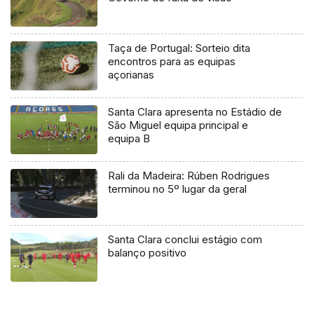
Taça de Portugal: Sorteio dita
encontros para as equipas
açorianas
Santa Clara apresenta no Estádio de
São Miguel equipa principal e
equipa B
Rali da Madeira: Rúben Rodrigues
terminou no 5º lugar da geral
Santa Clara conclui estágio com
balanço positivo