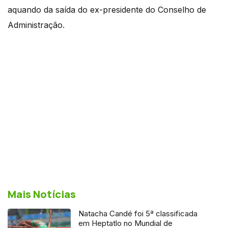
aquando da saída do ex-presidente do Conselho de
Administração.
Mais Notícias
Natacha Candé foi 5ª classificada
em Heptatlo no Mundial de