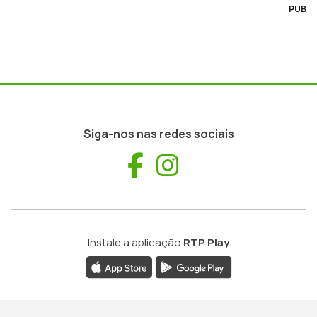
PUB
Siga-nos nas redes sociais
Facebook
Instagram
Instale a aplicação
RTP Play