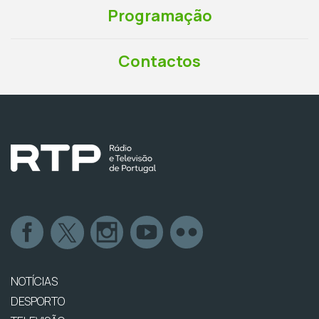
Programação
Contactos
NOTÍCIAS
DESPORTO