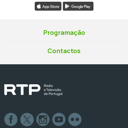
Programação
Contactos