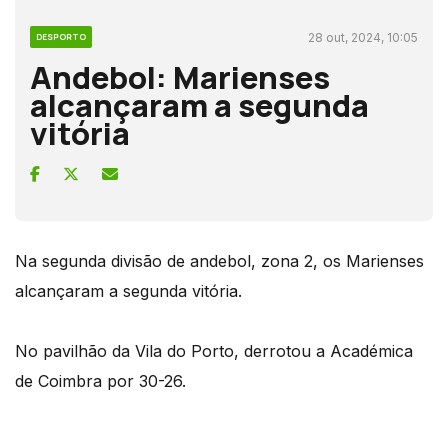
28 out, 2024, 10:05
DESPORTO
Andebol: Marienses
alcançaram a segunda
vitória
Na segunda divisão de andebol, zona 2, os Marienses
alcançaram a segunda vitória.
No pavilhão da Vila do Porto, derrotou a Académica
de Coimbra por 30-26.