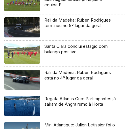
equipa B
Rali da Madeira: Rúben Rodrigues
terminou no 5º lugar da geral
Santa Clara conclui estágio com
balanço positivo
Rali da Madeira: Rúben Rodrigues
está no 4º lugar da geral
Regata Atlantis Cup: Participantes já
saíram de Angra rumo à Horta
Mini Atlantique: Julien Letissier foi o