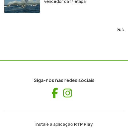
vencedor da 1ª etapa
PUB
Siga-nos nas redes sociais
Facebook
Instagram
Instale a aplicação
RTP Play