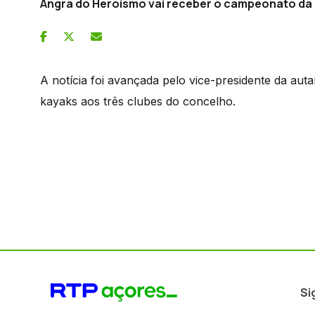
Angra do Heroísmo vai receber o campeonato da
A notícia foi avançada pelo vice-presidente da aut
kayaks aos três clubes do concelho.
Si