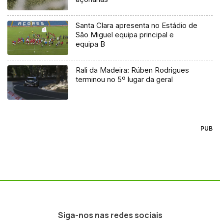
Santa Clara apresenta no Estádio de
São Miguel equipa principal e
equipa B
Rali da Madeira: Rúben Rodrigues
terminou no 5º lugar da geral
PUB
Siga-nos nas redes sociais