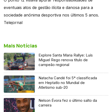
eventuais atos de gestão ilícita e danosa para a
sociedade anónima desportiva nos últimos 5 anos.
Telejornal
Mais Notícias
Explore Santa Maria Rallye: Luís
Miguel Rego renova título de
campeão regional
Natacha Candé foi 5ª classificada
em Heptatlo no Mundial de
Atletismo sub-20
Nelson Évora fez o último salto da
carreira