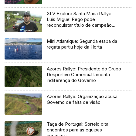
XLV Explore Santa Maria Rallye:
Luís Miguel Rego pode
reconquistar título de campeão
regional
Mini Atlantique: Segunda etapa da
regata partiu hoje da Horta
Azores Rallye: Presidente do Grupo
Desportivo Comercial lamenta
indiferença do Governo
Azores Rallye: Organização acusa
Governo de falta de visão
Taça de Portugal: Sorteio dita
encontros para as equipas
açorianas