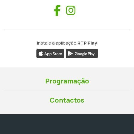
Facebook
Instagram
Instale a aplicação
RTP Play
Programação
Contactos