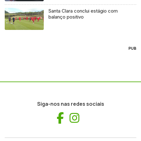
Santa Clara conclui estágio com
balanço positivo
PUB
Siga-nos nas redes sociais
Facebook
Instagram