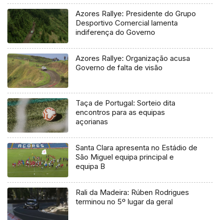
Azores Rallye: Presidente do Grupo
Desportivo Comercial lamenta
indiferença do Governo
Azores Rallye: Organização acusa
Governo de falta de visão
Taça de Portugal: Sorteio dita
encontros para as equipas
açorianas
Santa Clara apresenta no Estádio de
São Miguel equipa principal e
equipa B
Rali da Madeira: Rúben Rodrigues
terminou no 5º lugar da geral