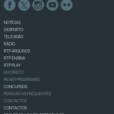
NOTÍCIAS
DESPORTO
TELEVISÃO
RÁDIO
RTP ARQUIVOS
RTP ENSINA
RTP PLAY
EM DIRETO
REVER PROGRAMAS
CONCURSOS
PERGUNTAS FREQUENTES
CONTACTOS
CONTACTOS