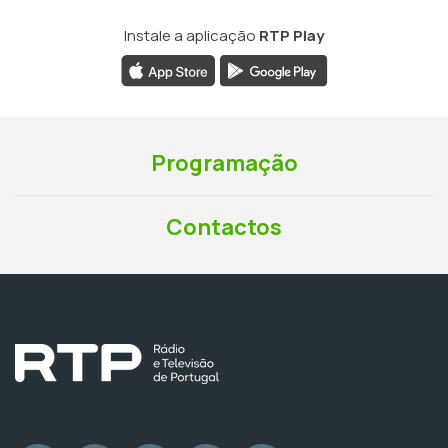
Instale a aplicação
RTP Play
Programação
Contactos