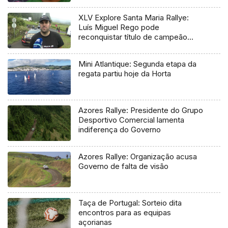
XLV Explore Santa Maria Rallye:
Luís Miguel Rego pode
reconquistar título de campeão
regional
Mini Atlantique: Segunda etapa da
regata partiu hoje da Horta
Azores Rallye: Presidente do Grupo
Desportivo Comercial lamenta
indiferença do Governo
Azores Rallye: Organização acusa
Governo de falta de visão
Taça de Portugal: Sorteio dita
encontros para as equipas
açorianas