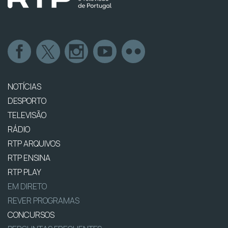
NOTÍCIAS
DESPORTO
TELEVISÃO
RÁDIO
RTP ARQUIVOS
RTP ENSINA
RTP PLAY
EM DIRETO
REVER PROGRAMAS
CONCURSOS