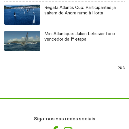
Regata Atlantis Cup: Participantes já
saíram de Angra rumo à Horta
Mini Atlantique: Julien Letissier foi o
vencedor da 1ª etapa
PUB
Siga-nos nas redes sociais