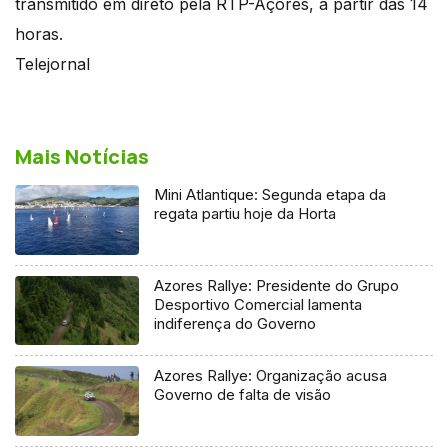
transmitido em direto pela RTP-Açores, a partir das 14
horas.
Telejornal
Mais Notícias
Mini Atlantique: Segunda etapa da
regata partiu hoje da Horta
Azores Rallye: Presidente do Grupo
Desportivo Comercial lamenta
indiferença do Governo
Azores Rallye: Organização acusa
Governo de falta de visão