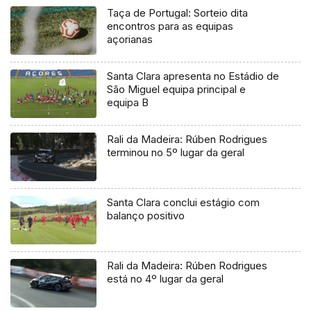
Taça de Portugal: Sorteio dita
encontros para as equipas
açorianas
Santa Clara apresenta no Estádio de
São Miguel equipa principal e
equipa B
Rali da Madeira: Rúben Rodrigues
terminou no 5º lugar da geral
Santa Clara conclui estágio com
balanço positivo
Rali da Madeira: Rúben Rodrigues
está no 4º lugar da geral