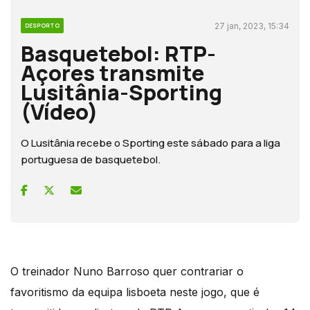
27 jan, 2023, 15:34
DESPORTO
Basquetebol: RTP-
Açores transmite
Lusitânia-Sporting
(Vídeo)
O Lusitânia recebe o Sporting este sábado para a liga
portuguesa de basquetebol.
O treinador Nuno Barroso quer contrariar o
favoritismo da equipa lisboeta neste jogo, que é