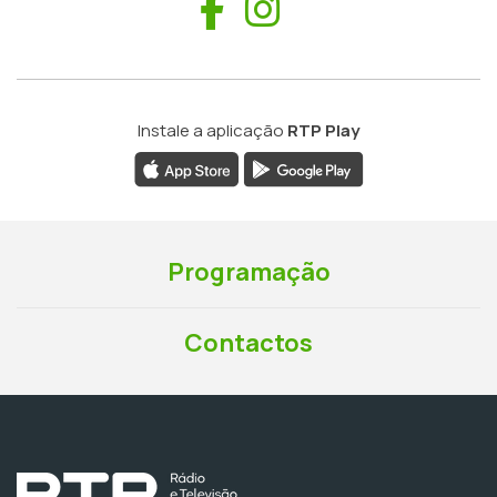
Facebook
Instagram
Instale a aplicação
RTP Play
Programação
Contactos