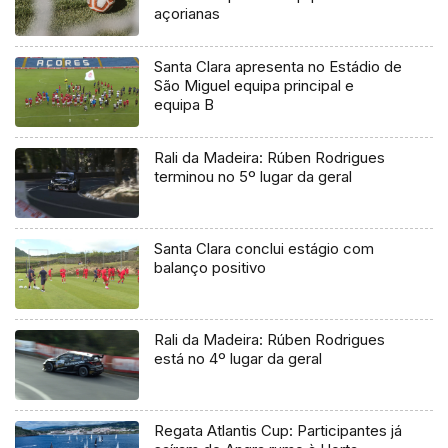
açorianas
Santa Clara apresenta no Estádio de
São Miguel equipa principal e
equipa B
Rali da Madeira: Rúben Rodrigues
terminou no 5º lugar da geral
Santa Clara conclui estágio com
balanço positivo
Rali da Madeira: Rúben Rodrigues
está no 4º lugar da geral
Regata Atlantis Cup: Participantes já