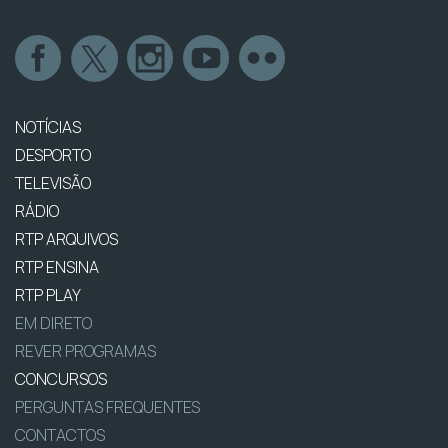
NOTÍCIAS
DESPORTO
TELEVISÃO
RÁDIO
RTP ARQUIVOS
RTP ENSINA
RTP PLAY
EM DIRETO
REVER PROGRAMAS
CONCURSOS
PERGUNTAS FREQUENTES
CONTACTOS