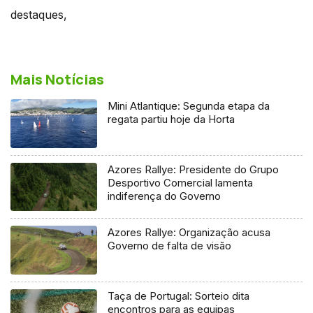
destaques,
Mais Notícias
Mini Atlantique: Segunda etapa da
regata partiu hoje da Horta
Azores Rallye: Presidente do Grupo
Desportivo Comercial lamenta
indiferença do Governo
Azores Rallye: Organização acusa
Governo de falta de visão
Taça de Portugal: Sorteio dita
encontros para as equipas