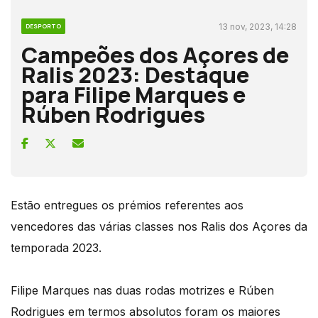
13 nov, 2023, 14:28
DESPORTO
Campeões dos Açores de
Ralis 2023: Destaque
para Filipe Marques e
Rúben Rodrigues
Estão entregues os prémios referentes aos
vencedores das várias classes nos Ralis dos Açores da
temporada 2023.
Filipe Marques nas duas rodas motrizes e Rúben
Rodrigues em termos absolutos foram os maiores