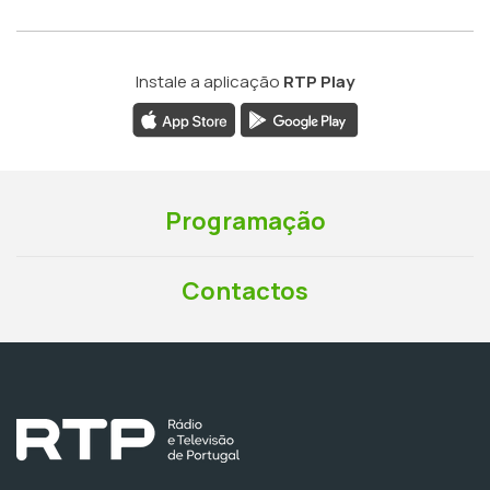
Instale a aplicação
RTP Play
Programação
Contactos