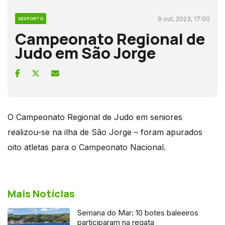
9 out, 2023, 17:00
DESPORTO
Campeonato Regional de
Judo em São Jorge
O Campeonato Regional de Judo em seniores
realizou-se na ilha de São Jorge – foram apurados
oito atletas para o Campeonato Nacional.
Mais Notícias
Semana do Mar: 10 botes baleeiros
participaram na regata