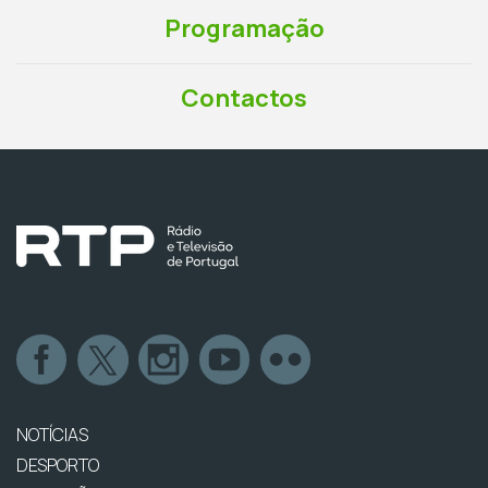
Programação
Contactos
NOTÍCIAS
DESPORTO