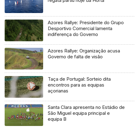
regata partiu hoje da Horta
Azores Rallye: Presidente do Grupo
Desportivo Comercial lamenta
indiferença do Governo
Azores Rallye: Organização acusa
Governo de falta de visão
Taça de Portugal: Sorteio dita
encontros para as equipas
açorianas
Santa Clara apresenta no Estádio de
São Miguel equipa principal e
equipa B