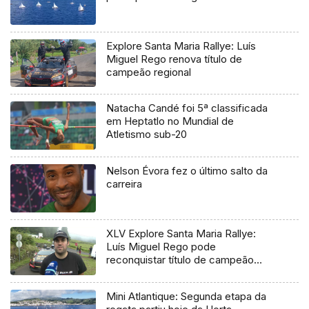
Explore Santa Maria Rallye: Luís
Miguel Rego renova título de
campeão regional
Natacha Candé foi 5ª classificada
em Heptatlo no Mundial de
Atletismo sub-20
Nelson Évora fez o último salto da
carreira
XLV Explore Santa Maria Rallye:
Luís Miguel Rego pode
reconquistar título de campeão
regional
Mini Atlantique: Segunda etapa da