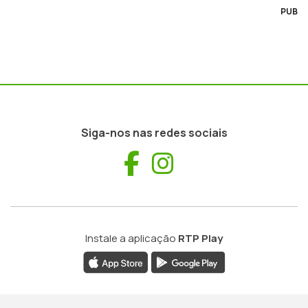
PUB
Siga-nos nas redes sociais
Facebook
Instagram
Instale a aplicação
RTP Play