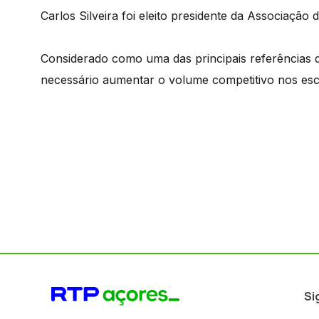
Carlos Silveira foi eleito presidente da Associação 
Considerado como uma das principais referências d
necessário aumentar o volume competitivo nos es
Si