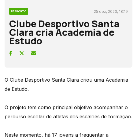
25 dez, 2023, 18:19
DESPORTO
Clube Desportivo Santa
Clara cria Academia de
Estudo
O Clube Desportivo Santa Clara criou uma Academia
de Estudo.
O projeto tem como principal objetivo acompanhar o
percurso escolar de atletas dos escalões de formação.
Neste momento, há 17 jovens a frequentar a