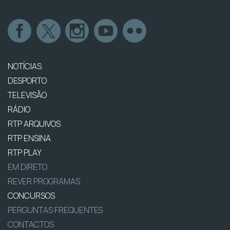
NOTÍCIAS
DESPORTO
TELEVISÃO
RÁDIO
RTP ARQUIVOS
RTP ENSINA
RTP PLAY
EM DIRETO
REVER PROGRAMAS
CONCURSOS
PERGUNTAS FREQUENTES
CONTACTOS