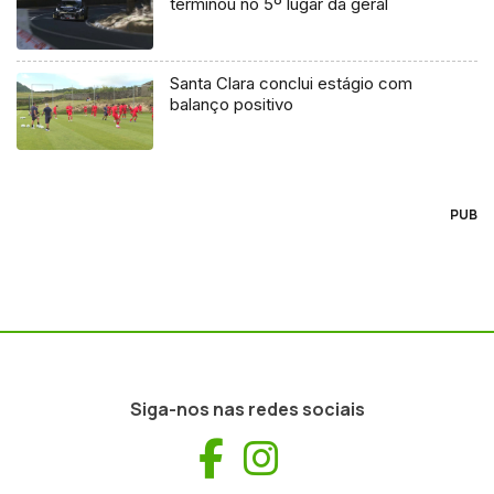
terminou no 5º lugar da geral
Santa Clara conclui estágio com
balanço positivo
PUB
Siga-nos nas redes sociais
Facebook
Instagram