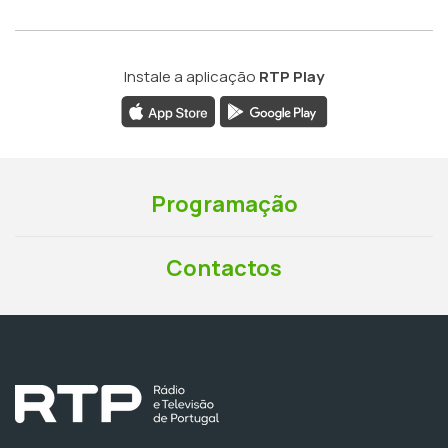
Instale a aplicação
RTP Play
Programação
Contactos