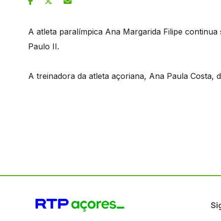
A atleta paralímpica Ana Margarida Filipe continu
Paulo II.
A treinadora da atleta açoriana, Ana Paula Costa, di
Si