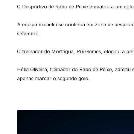
O Desportivo de Rabo de Peixe empatou a um gol
A equipa micaelense continua em zona de despro
setembro.
O treinador do Mortágua, Rui Gomes, elogiou a pri
Hélio Oliveira, treinador do Rabo de Peixe, admit
apenas marcar o segundo golo.