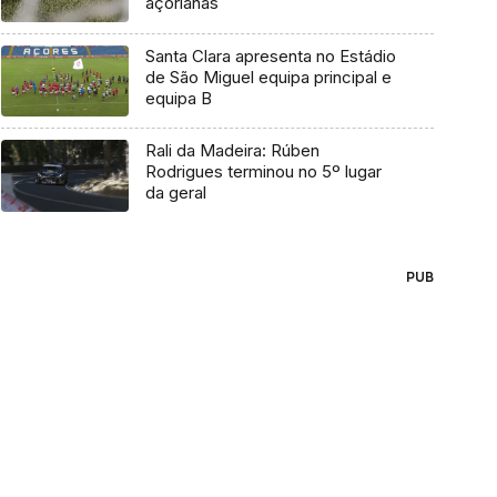
açorianas
Santa Clara apresenta no Estádio
de São Miguel equipa principal e
equipa B
Rali da Madeira: Rúben
Rodrigues terminou no 5º lugar
da geral
PUB