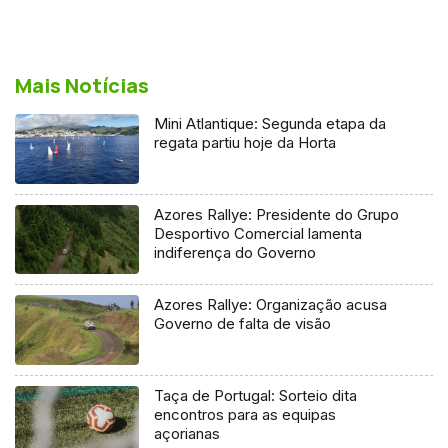
Mais Notícias
Mini Atlantique: Segunda etapa da
regata partiu hoje da Horta
Azores Rallye: Presidente do Grupo
Desportivo Comercial lamenta
indiferença do Governo
Azores Rallye: Organização acusa
Governo de falta de visão
Taça de Portugal: Sorteio dita
encontros para as equipas
açorianas