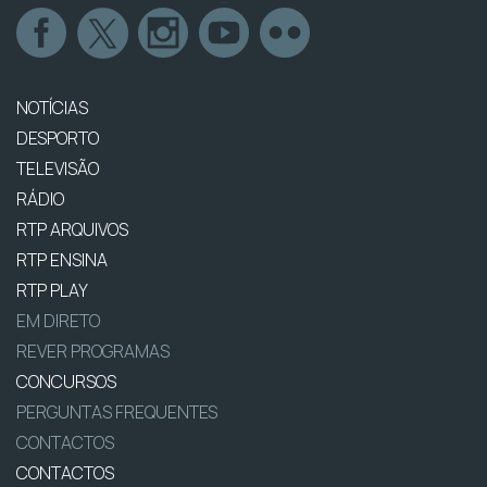
NOTÍCIAS
DESPORTO
TELEVISÃO
RÁDIO
RTP ARQUIVOS
RTP ENSINA
RTP PLAY
EM DIRETO
REVER PROGRAMAS
CONCURSOS
PERGUNTAS FREQUENTES
CONTACTOS
CONTACTOS