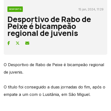
15 jan, 2024, 11:29
DESPORTO
Desportivo de Rabo de
Peixe é bicampeão
regional de juvenis
O Desportivo de Rabo de Peixe é bicampeão regional
de juvenis.
O título foi conseguido a duas jornadas do fim, após o
empate a um com o Lusitânia, em São Miguel.