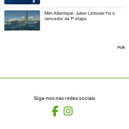
Mini Atlantique: Julien Letissier foi o
vencedor da 1ª etapa
PUB
Siga-nos nas redes sociais
Facebook
Instagram