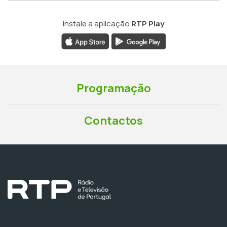
Instale a aplicação
RTP Play
Programação
Contactos