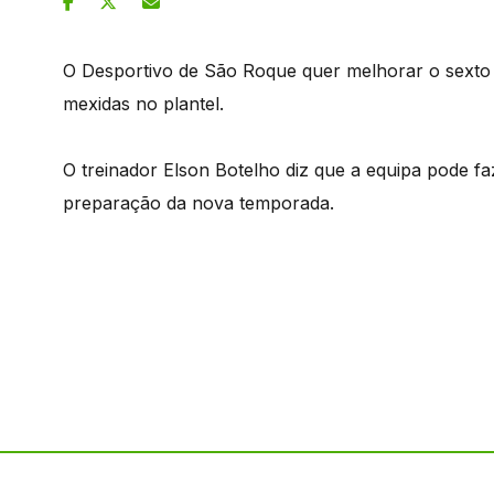
O Desportivo de São Roque quer melhorar o sexto
mexidas no plantel.
O treinador Elson Botelho diz que a equipa pode fa
preparação da nova temporada.