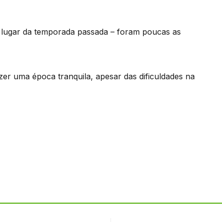
 lugar da temporada passada – foram poucas as
zer uma época tranquila, apesar das dificuldades na