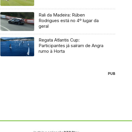
Rali da Madeira: Rúben
Rodrigues está no 4º lugar da
geral
Regata Atlantis Cup:
Participantes já saíram de Angra
rumo à Horta
PUB