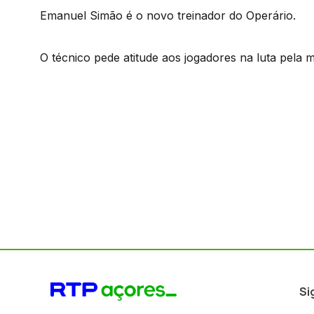
Emanuel Simão é o novo treinador do Operário.
O técnico pede atitude aos jogadores na luta pel
Si