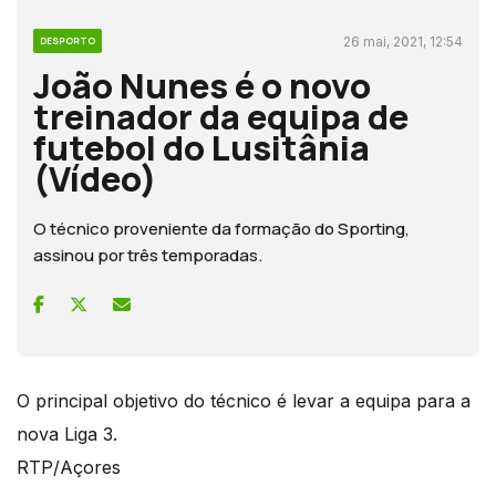
26 mai, 2021, 12:54
DESPORTO
João Nunes é o novo
treinador da equipa de
futebol do Lusitânia
(Vídeo)
O técnico proveniente da formação do Sporting,
assinou por três temporadas.
O principal objetivo do técnico é levar a equipa para a
nova Liga 3.
RTP/Açores