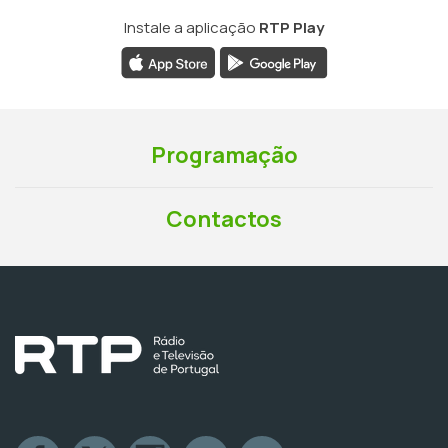
Instale a aplicação
RTP Play
Programação
Contactos