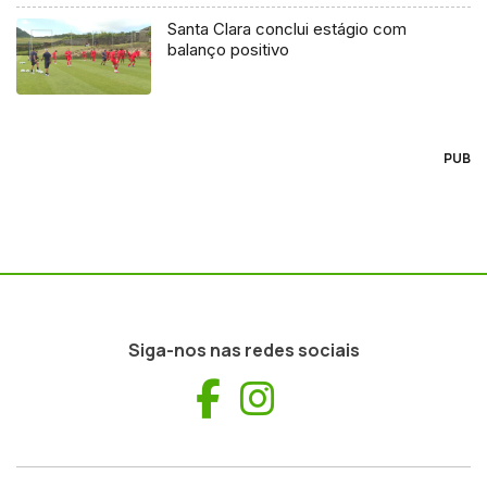
Santa Clara conclui estágio com
balanço positivo
PUB
Siga-nos nas redes sociais
Facebook
Instagram