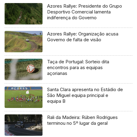
Azores Rallye: Presidente do Grupo
Desportivo Comercial lamenta
indiferença do Governo
Azores Rallye: Organização acusa
Governo de falta de visão
Taça de Portugal: Sorteio dita
encontros para as equipas
açorianas
Santa Clara apresenta no Estádio de
São Miguel equipa principal e
equipa B
Rali da Madeira: Rúben Rodrigues
terminou no 5º lugar da geral