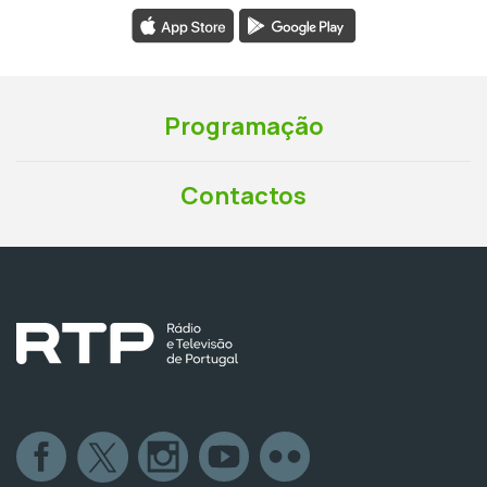
Programação
Contactos