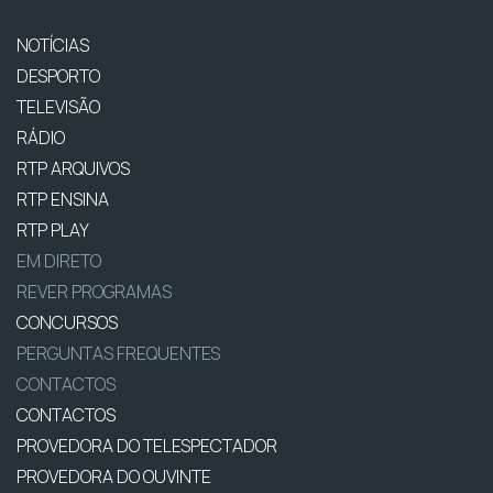
NOTÍCIAS
DESPORTO
TELEVISÃO
RÁDIO
RTP ARQUIVOS
RTP ENSINA
RTP PLAY
EM DIRETO
REVER PROGRAMAS
CONCURSOS
PERGUNTAS FREQUENTES
CONTACTOS
CONTACTOS
PROVEDORA DO TELESPECTADOR
PROVEDORA DO OUVINTE