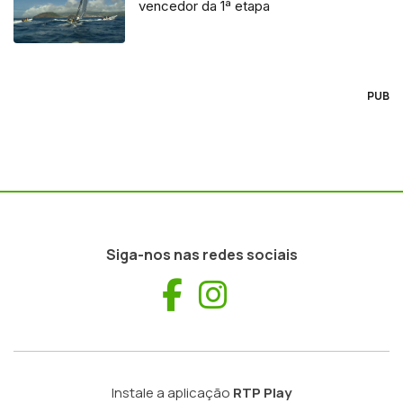
vencedor da 1ª etapa
PUB
Siga-nos nas redes sociais
Facebook
Instagram
Instale a aplicação
RTP Play