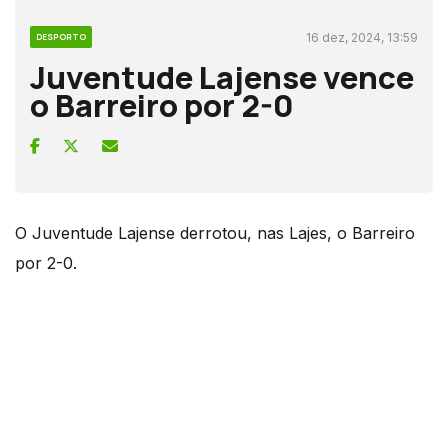
16 dez, 2024, 13:59
DESPORTO
Juventude Lajense vence
o Barreiro por 2-0
O Juventude Lajense derrotou, nas Lajes, o Barreiro
por 2-0.