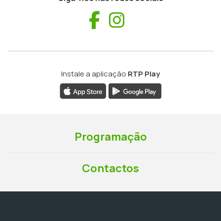
Facebook
Instagram
Instale a aplicação
RTP Play
Programação
Contactos