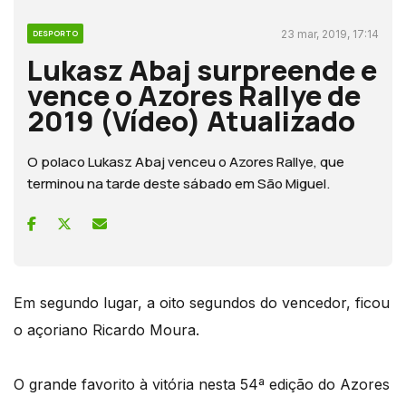
23 mar, 2019, 17:14
DESPORTO
Lukasz Abaj surpreende e
vence o Azores Rallye de
2019 (Vídeo) Atualizado
O polaco Lukasz Abaj venceu o Azores Rallye, que
terminou na tarde deste sábado em São Miguel.
Em segundo lugar, a oito segundos do vencedor, ficou
o açoriano Ricardo Moura.
O grande favorito à vitória nesta 54ª edição do Azores