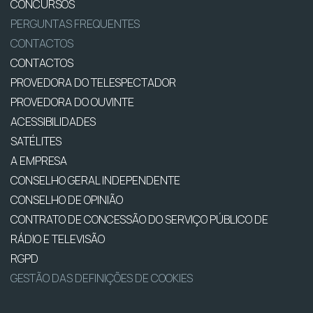
CONCURSOS
PERGUNTAS FREQUENTES
CONTACTOS
CONTACTOS
PROVEDORA DO TELESPECTADOR
PROVEDORA DO OUVINTE
ACESSIBILIDADES
SATÉLITES
A EMPRESA
CONSELHO GERAL INDEPENDENTE
CONSELHO DE OPINIÃO
CONTRATO DE CONCESSÃO DO SERVIÇO PÚBLICO DE
RÁDIO E TELEVISÃO
RGPD
GESTÃO DAS DEFINIÇÕES DE COOKIES