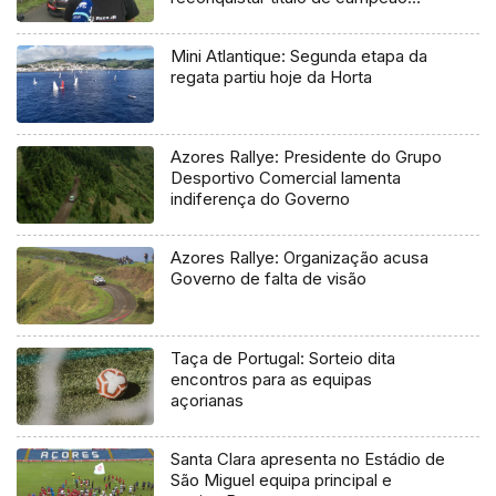
regional
Mini Atlantique: Segunda etapa da
regata partiu hoje da Horta
Azores Rallye: Presidente do Grupo
Desportivo Comercial lamenta
indiferença do Governo
Azores Rallye: Organização acusa
Governo de falta de visão
Taça de Portugal: Sorteio dita
encontros para as equipas
açorianas
Santa Clara apresenta no Estádio de
São Miguel equipa principal e