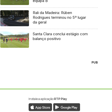
equipa B
Rali da Madeira: Rúben
Rodrigues terminou no 5º lugar
da geral
Santa Clara conclui estágio com
balanço positivo
PUB
Instale a aplicação
RTP Play