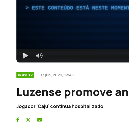
ESTE CONTEÚDO ESTÁ NESTE MOMEN
07 jun, 2023, 12:46
DESPORTO
Luzense promove an
Jogador 'Caju' continua hospitalizado