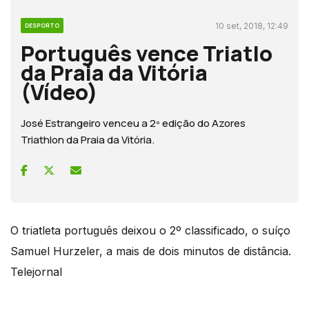
10 set, 2018, 12:49
DESPORTO
Português vence Triatlo
da Praia da Vitória
(Vídeo)
José Estrangeiro venceu a 2º edição do Azores
Triathlon da Praia da Vitória.
O triatleta português deixou o 2º classificado, o suíço
Samuel Hurzeler, a mais de dois minutos de distância.
Telejornal