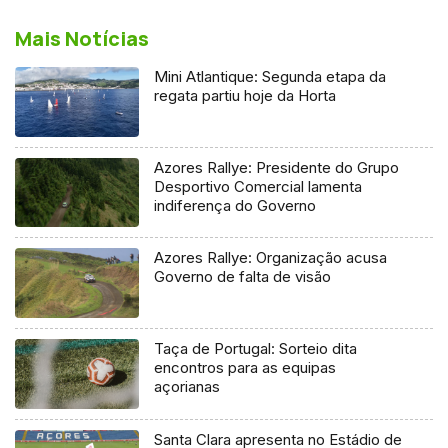
Mais Notícias
Mini Atlantique: Segunda etapa da
regata partiu hoje da Horta
Azores Rallye: Presidente do Grupo
Desportivo Comercial lamenta
indiferença do Governo
Azores Rallye: Organização acusa
Governo de falta de visão
Taça de Portugal: Sorteio dita
encontros para as equipas
açorianas
Santa Clara apresenta no Estádio de