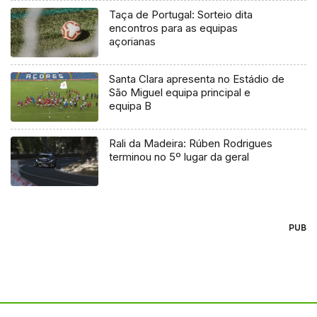
Taça de Portugal: Sorteio dita
encontros para as equipas
açorianas
Santa Clara apresenta no Estádio de
São Miguel equipa principal e
equipa B
Rali da Madeira: Rúben Rodrigues
terminou no 5º lugar da geral
PUB