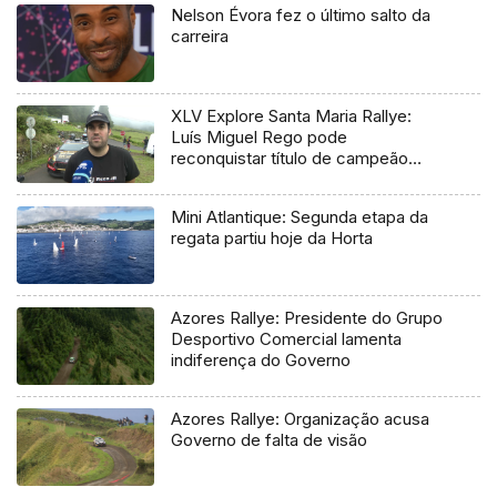
Nelson Évora fez o último salto da
carreira
XLV Explore Santa Maria Rallye:
Luís Miguel Rego pode
reconquistar título de campeão
regional
Mini Atlantique: Segunda etapa da
regata partiu hoje da Horta
Azores Rallye: Presidente do Grupo
Desportivo Comercial lamenta
indiferença do Governo
Azores Rallye: Organização acusa
Governo de falta de visão