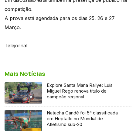
competição.
A prova está agendada para os dias 25, 26 e 27
Março.
Telejornal
Mais Notícias
Explore Santa Maria Rallye: Luís
Miguel Rego renova título de
campeão regional
Natacha Candé foi 5ª classificada
em Heptatlo no Mundial de
Atletismo sub-20