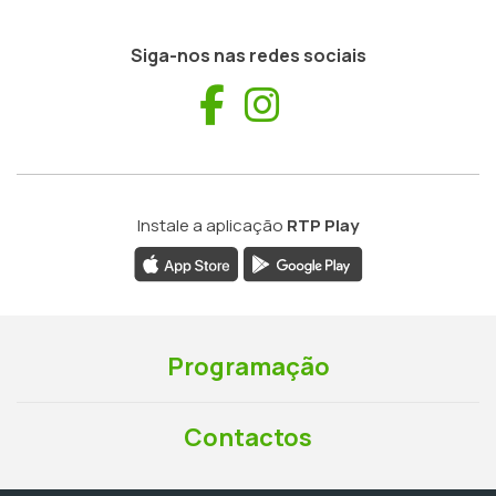
Siga-nos nas redes sociais
Facebook
Instagram
Instale a aplicação
RTP Play
Programação
Contactos