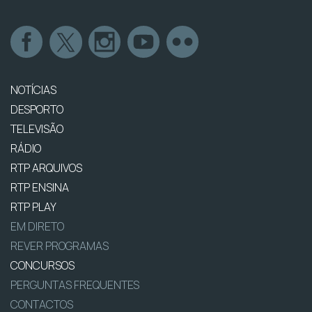
NOTÍCIAS
DESPORTO
TELEVISÃO
RÁDIO
RTP ARQUIVOS
RTP ENSINA
RTP PLAY
EM DIRETO
REVER PROGRAMAS
CONCURSOS
PERGUNTAS FREQUENTES
CONTACTOS