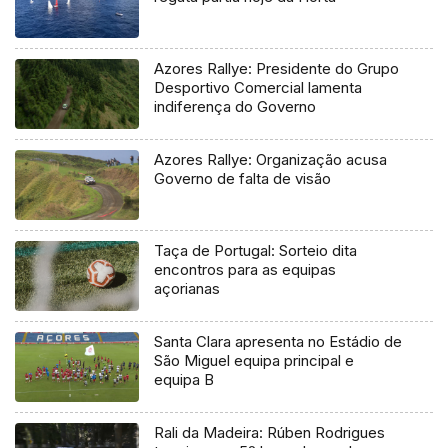
Azores Rallye: Presidente do Grupo
Desportivo Comercial lamenta
indiferença do Governo
Azores Rallye: Organização acusa
Governo de falta de visão
Taça de Portugal: Sorteio dita
encontros para as equipas
açorianas
Santa Clara apresenta no Estádio de
São Miguel equipa principal e
equipa B
Rali da Madeira: Rúben Rodrigues