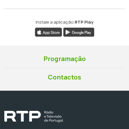
Instale a aplicação
RTP Play
Programação
Contactos