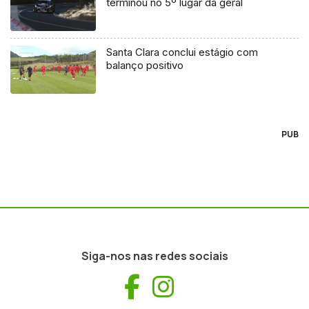
terminou no 5º lugar da geral
Santa Clara conclui estágio com
balanço positivo
PUB
Siga-nos nas redes sociais
Facebook
Instagram