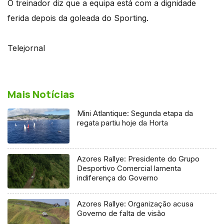
O treinador diz que a equipa está com a dignidade
ferida depois da goleada do Sporting.
Telejornal
Mais Notícias
Mini Atlantique: Segunda etapa da
regata partiu hoje da Horta
Azores Rallye: Presidente do Grupo
Desportivo Comercial lamenta
indiferença do Governo
Azores Rallye: Organização acusa
Governo de falta de visão