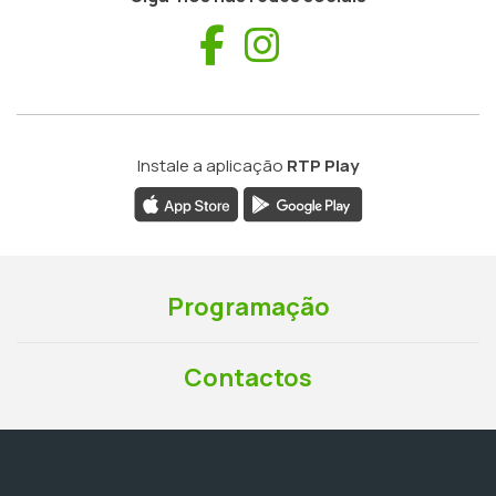
Facebook
Instagram
Instale a aplicação
RTP Play
Programação
Contactos