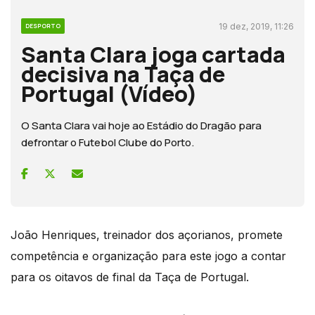
19 dez, 2019, 11:26
DESPORTO
Santa Clara joga cartada
decisiva na Taça de
Portugal (Vídeo)
O Santa Clara vai hoje ao Estádio do Dragão para
defrontar o Futebol Clube do Porto.
João Henriques, treinador dos açorianos, promete
competência e organização para este jogo a contar
para os oitavos de final da Taça de Portugal.