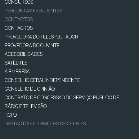
CONCURSOS
PERGUNTAS FREQUENTES
CONTACTOS
CONTACTOS
PROVEDORA DO TELESPECTADOR
PROVEDORA DO OUVINTE
ACESSIBILIDADES
SATÉLITES
A EMPRESA
CONSELHO GERAL INDEPENDENTE
CONSELHO DE OPINIÃO
CONTRATO DE CONCESSÃO DO SERVIÇO PÚBLICO DE
RÁDIO E TELEVISÃO
RGPD
GESTÃO DAS DEFINIÇÕES DE COOKIES