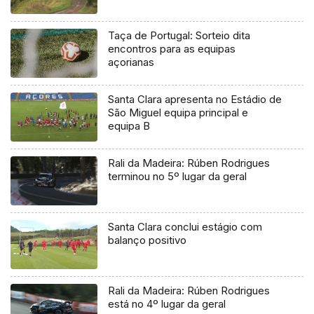
Taça de Portugal: Sorteio dita
encontros para as equipas
açorianas
Santa Clara apresenta no Estádio de
São Miguel equipa principal e
equipa B
Rali da Madeira: Rúben Rodrigues
terminou no 5º lugar da geral
Santa Clara conclui estágio com
balanço positivo
Rali da Madeira: Rúben Rodrigues
está no 4º lugar da geral