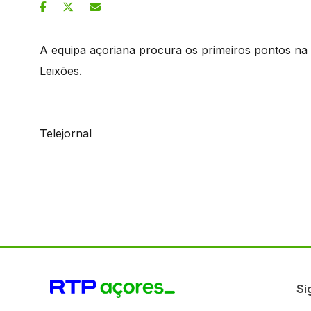
A equipa açoriana procura os primeiros pontos na 
Leixões.
Telejornal
Si