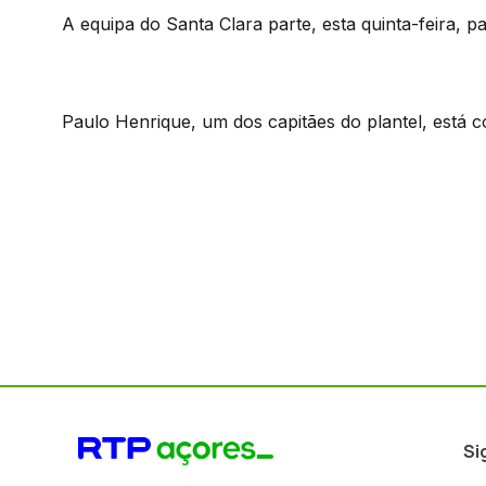
A equipa do Santa Clara parte, esta quinta-feira, 
Paulo Henrique, um dos capitães do plantel, está c
Si