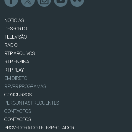
NOTÍCIAS
DESPORTO
TELEVISÃO
RÁDIO
RTP ARQUIVOS
RTP ENSINA
RTP PLAY
EM DIRETO
REVER PROGRAMAS
CONCURSOS
PERGUNTAS FREQUENTES
CONTACTOS
CONTACTOS
PROVEDORA DO TELESPECTADOR