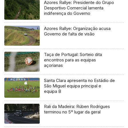
Azores Rallye: Presidente do Grupo
Desportivo Comercial lamenta
indiferença do Governo
Azores Rallye: Organização acusa
Governo de falta de visão
Taça de Portugal: Sorteio dita
encontros para as equipas
açorianas
Santa Clara apresenta no Estádio de
São Miguel equipa principal e
equipa B
Rali da Madeira: Rúben Rodrigues
terminou no 5º lugar da geral