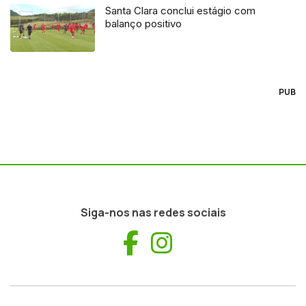
Santa Clara conclui estágio com
balanço positivo
PUB
Siga-nos nas redes sociais
Facebook
Instagram