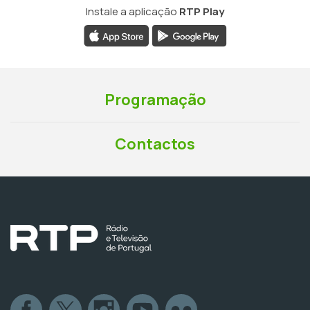
Instale a aplicação
RTP Play
Programação
Contactos