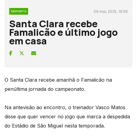
09 mai, 2025, 16:56
DESPORTO
Santa Clara recebe
Famalicão e último jogo
em casa
O Santa Clara recebe amanhã o Famalicão na
penúltima jornada do campeonato.
Na antevisão ao encontro, o treinador Vasco Matos
disse que quer vencer no jogo que marca a despedida
do Estádio de São Miguel nesta temporada.