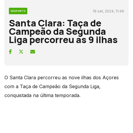
19 set, 2024, 11:49
DESPORTO
Santa Clara: Taça de
Campeão da Segunda
Liga percorreu as 9 ilhas
O Santa Clara percorreu as nove ilhas dos Açores
com a Taça de Campeão da Segunda Liga,
conquistada na última temporada.