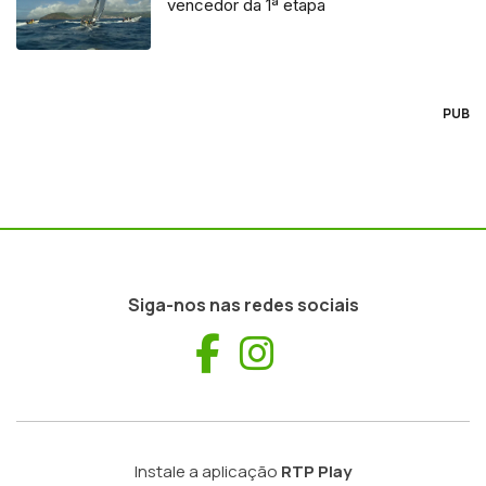
vencedor da 1ª etapa
PUB
Siga-nos nas redes sociais
Facebook
Instagram
Instale a aplicação
RTP Play