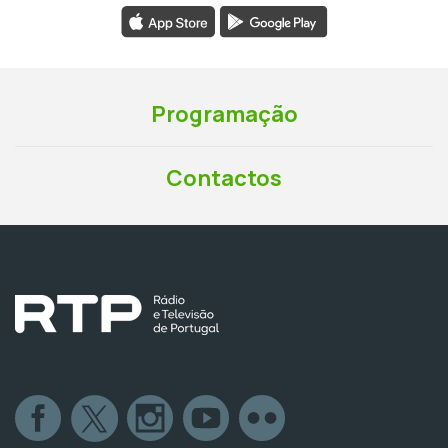
Programação
Contactos