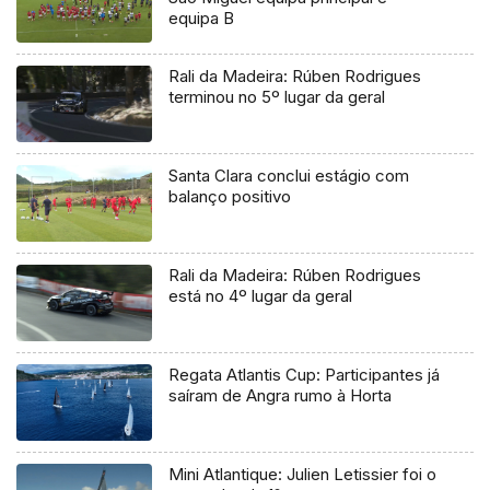
equipa B
Rali da Madeira: Rúben Rodrigues
terminou no 5º lugar da geral
Santa Clara conclui estágio com
balanço positivo
Rali da Madeira: Rúben Rodrigues
está no 4º lugar da geral
Regata Atlantis Cup: Participantes já
saíram de Angra rumo à Horta
Mini Atlantique: Julien Letissier foi o