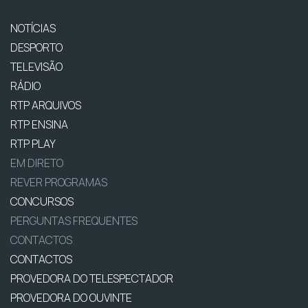
NOTÍCIAS
DESPORTO
TELEVISÃO
RÁDIO
RTP ARQUIVOS
RTP ENSINA
RTP PLAY
EM DIRETO
REVER PROGRAMAS
CONCURSOS
PERGUNTAS FREQUENTES
CONTACTOS
CONTACTOS
PROVEDORA DO TELESPECTADOR
PROVEDORA DO OUVINTE