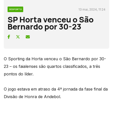
13 mai, 2024, 11:24
DESPORTO
SP Horta venceu o São
Bernardo por 30-23
O Sporting da Horta venceu o São Bernardo por 30-
23 – os faialenses são quartos classificados, a três
pontos do líder.
O jogo estava em atraso da 4ª jornada da fase final da
Divisão de Honra de Andebol.