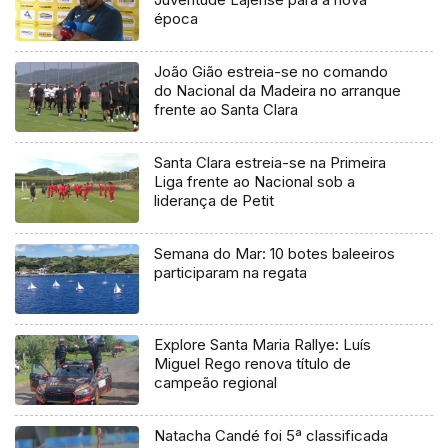
época
João Gião estreia-se no comando
do Nacional da Madeira no arranque
frente ao Santa Clara
Santa Clara estreia-se na Primeira
Liga frente ao Nacional sob a
liderança de Petit
Semana do Mar: 10 botes baleeiros
participaram na regata
Explore Santa Maria Rallye: Luís
Miguel Rego renova título de
campeão regional
Natacha Candé foi 5ª classificada