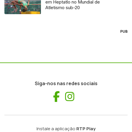
em Heptatlo no Mundial de
Atletismo sub-20
PUB
Siga-nos nas redes sociais
Facebook
Instagram
Instale a aplicação
RTP Play