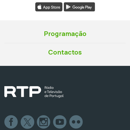
Programação
Contactos