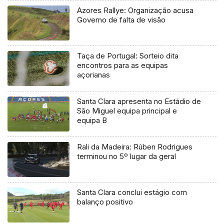
Azores Rallye: Organização acusa
Governo de falta de visão
Taça de Portugal: Sorteio dita
encontros para as equipas
açorianas
Santa Clara apresenta no Estádio de
São Miguel equipa principal e
equipa B
Rali da Madeira: Rúben Rodrigues
terminou no 5º lugar da geral
Santa Clara conclui estágio com
balanço positivo