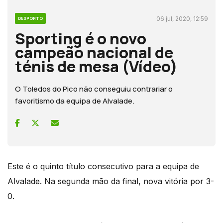
06 jul, 2020, 12:59
DESPORTO
Sporting é o novo
campeão nacional de
ténis de mesa (Vídeo)
O Toledos do Pico não conseguiu contrariar o
favoritismo da equipa de Alvalade.
Este é o quinto título consecutivo para a equipa de
Alvalade. Na segunda mão da final, nova vitória por 3-
0.