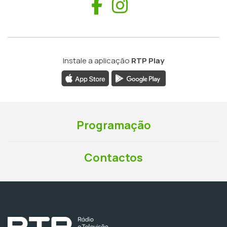
Facebook
Instagram
Instale a aplicação
RTP Play
Programação
Contactos