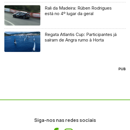
Rali da Madeira: Rúben Rodrigues
está no 4º lugar da geral
Regata Atlantis Cup: Participantes já
saíram de Angra rumo à Horta
PUB
Siga-nos nas redes sociais