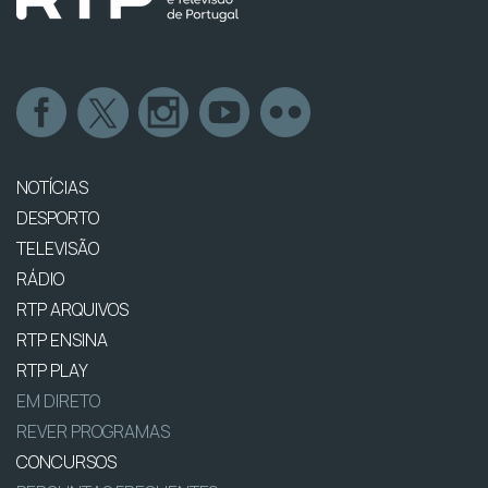
NOTÍCIAS
DESPORTO
TELEVISÃO
RÁDIO
RTP ARQUIVOS
RTP ENSINA
RTP PLAY
EM DIRETO
REVER PROGRAMAS
CONCURSOS