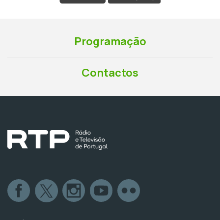
Programação
Contactos