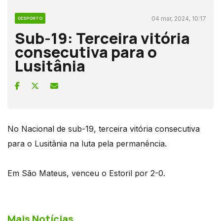
04 mar, 2024, 10:17
DESPORTO
Sub-19: Terceira vitória
consecutiva para o
Lusitânia
No Nacional de sub-19, terceira vitória consecutiva
para o Lusitânia na luta pela permanência.
Em São Mateus, venceu o Estoril por 2-0.
Mais Notícias