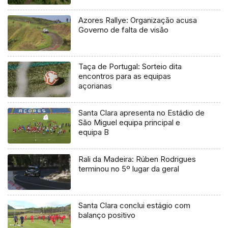
Azores Rallye: Organização acusa
Governo de falta de visão
Taça de Portugal: Sorteio dita
encontros para as equipas
açorianas
Santa Clara apresenta no Estádio de
São Miguel equipa principal e
equipa B
Rali da Madeira: Rúben Rodrigues
terminou no 5º lugar da geral
Santa Clara conclui estágio com
balanço positivo