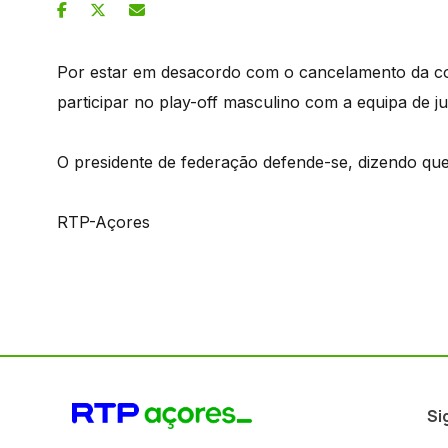
Por estar em desacordo com o cancelamento da com
participar no play-off masculino com a equipa de ju
O presidente de federação defende-se, dizendo qu
RTP-Açores
Si