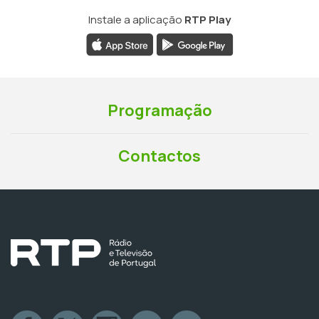
Instale a aplicação
RTP Play
Programação
Contactos