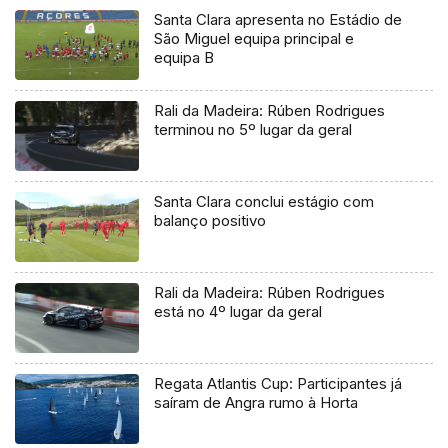
Santa Clara apresenta no Estádio de
São Miguel equipa principal e
equipa B
Rali da Madeira: Rúben Rodrigues
terminou no 5º lugar da geral
Santa Clara conclui estágio com
balanço positivo
Rali da Madeira: Rúben Rodrigues
está no 4º lugar da geral
Regata Atlantis Cup: Participantes já
saíram de Angra rumo à Horta