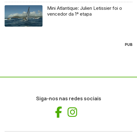
Mini Atlantique: Julien Letissier foi o
vencedor da 1ª etapa
PUB
Siga-nos nas redes sociais
Facebook
Instagram