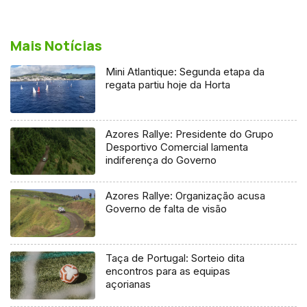
Mais Notícias
Mini Atlantique: Segunda etapa da
regata partiu hoje da Horta
Azores Rallye: Presidente do Grupo
Desportivo Comercial lamenta
indiferença do Governo
Azores Rallye: Organização acusa
Governo de falta de visão
Taça de Portugal: Sorteio dita
encontros para as equipas
açorianas