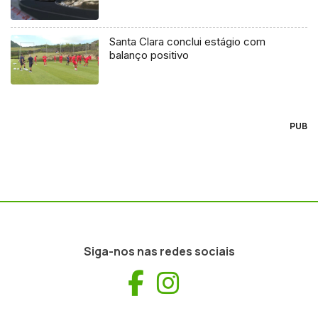
Santa Clara conclui estágio com
balanço positivo
PUB
Siga-nos nas redes sociais
Facebook
Instagram