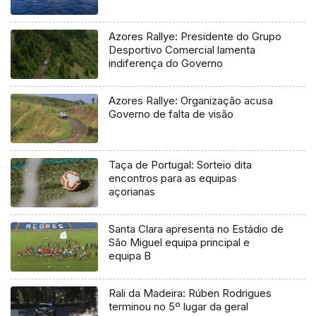
Azores Rallye: Presidente do Grupo
Desportivo Comercial lamenta
indiferença do Governo
Azores Rallye: Organização acusa
Governo de falta de visão
Taça de Portugal: Sorteio dita
encontros para as equipas
açorianas
Santa Clara apresenta no Estádio de
São Miguel equipa principal e
equipa B
Rali da Madeira: Rúben Rodrigues
terminou no 5º lugar da geral