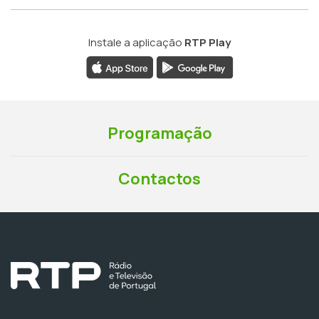
Instale a aplicação
RTP Play
Programação
Contactos