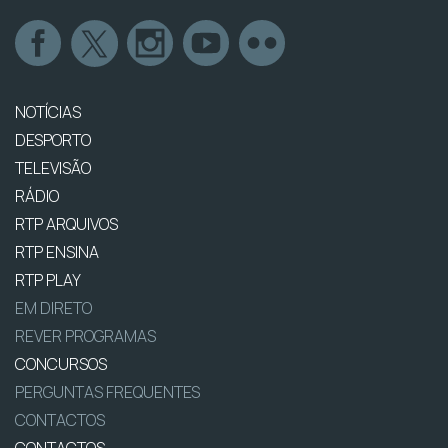
NOTÍCIAS
DESPORTO
TELEVISÃO
RÁDIO
RTP ARQUIVOS
RTP ENSINA
RTP PLAY
EM DIRETO
REVER PROGRAMAS
CONCURSOS
PERGUNTAS FREQUENTES
CONTACTOS