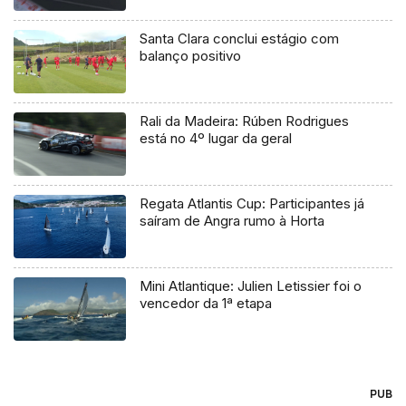
Santa Clara conclui estágio com
balanço positivo
Rali da Madeira: Rúben Rodrigues
está no 4º lugar da geral
Regata Atlantis Cup: Participantes já
saíram de Angra rumo à Horta
Mini Atlantique: Julien Letissier foi o
vencedor da 1ª etapa
PUB