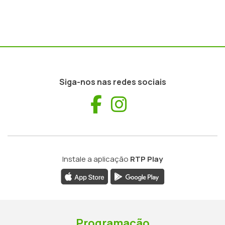
Siga-nos nas redes sociais
Facebook
Instagram
Instale a aplicação
RTP Play
Programação