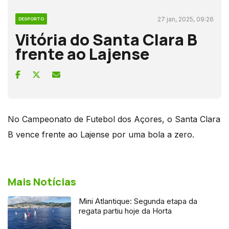
27 jan, 2025, 09:26
DESPORTO
Vitória do Santa Clara B
frente ao Lajense
No Campeonato de Futebol dos Açores, o Santa Clara
B vence frente ao Lajense por uma bola a zero.
Mais Notícias
Mini Atlantique: Segunda etapa da
regata partiu hoje da Horta