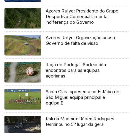
Azores Rallye: Presidente do Grupo
Desportivo Comercial lamenta
indiferença do Governo
Azores Rallye: Organização acusa
Governo de falta de visão
Taça de Portugal: Sorteio dita
encontros para as equipas
açorianas
Santa Clara apresenta no Estádio de
São Miguel equipa principal e
equipa B
Rali da Madeira: Rúben Rodrigues
terminou no 5º lugar da geral