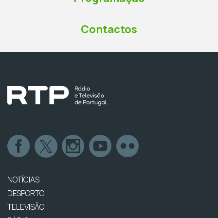
Contactos
NOTÍCIAS
DESPORTO
TELEVISÃO