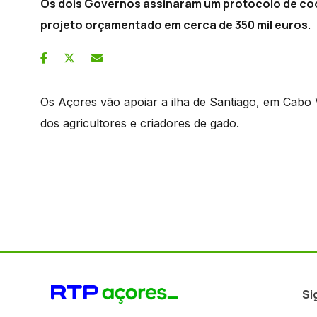
Os dois Governos assinaram um protocolo de coo
projeto orçamentado em cerca de 350 mil euros.
Os Açores vão apoiar a ilha de Santiago, em Cabo 
dos agricultores e criadores de gado.
Si