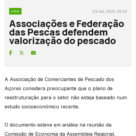
03 set, 2025, 09:24
LOCAL
Associações e Federação
das Pescas defendem
valorização do pescado
A Associação de Comerciantes de Pescado dos
Açores considera preocupante que o plano de
reestruturação para o setor não esteja baseado num
estudo socioeconómico recente.
O documento esteve em análise na reunião da
Comissão de Economia da Assembleia Regional.