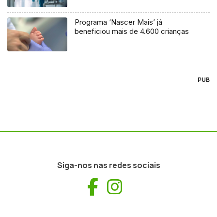
Programa ‘Nascer Mais’ já
beneficiou mais de 4.600 crianças
PUB
Siga-nos nas redes sociais
Facebook
Instagram