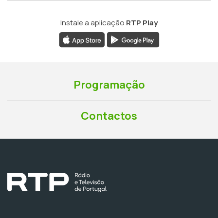
Instale a aplicação
RTP Play
Programação
Contactos