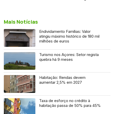
Mais Notícias
Endividamento Famílias: Valor
atingiu máximo histórico de 180 mil
milhões de euros
Turismo nos Açores: Setor regista
quebra há 9 meses
Habitação: Rendas devem
aumentar 2,5% em 2027
Taxa de esforço no crédito à
habitação passa de 50% para 45%