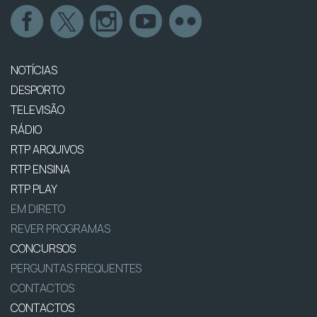
NOTÍCIAS
DESPORTO
TELEVISÃO
RÁDIO
RTP ARQUIVOS
RTP ENSINA
RTP PLAY
EM DIRETO
REVER PROGRAMAS
CONCURSOS
PERGUNTAS FREQUENTES
CONTACTOS
CONTACTOS