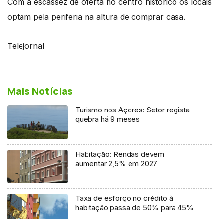
Com a escassez de oferta no centro histórico os locais
optam pela periferia na altura de comprar casa.
Telejornal
Mais Notícias
Turismo nos Açores: Setor regista
quebra há 9 meses
Habitação: Rendas devem
aumentar 2,5% em 2027
Taxa de esforço no crédito à
habitação passa de 50% para 45%