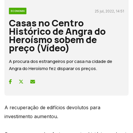
25 jul, 2022, 14:51
ECONOMIA
Casas no Centro
Histórico de Angra do
Heroísmo sobem de
preço (Vídeo)
A procura dos estrangeiros por casa na cidade de
Angra do Heroísmo fez disparar os preços.
A recuperação de edifícios devolutos para
investimento aumentou.