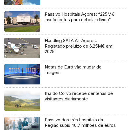
Passivo Hospitais Açores: “225M€
insuficientes para debelar dívida”
Handling SATA Air Açores:
Registado prejuízo de 6,25M€ em
2025
Notas de Euro vão mudar de
imagem
Ilha do Corvo recebe centenas de
visitantes diariamente
Passivo dos três hospitais da
Região subiu 40,7 milhões de euros