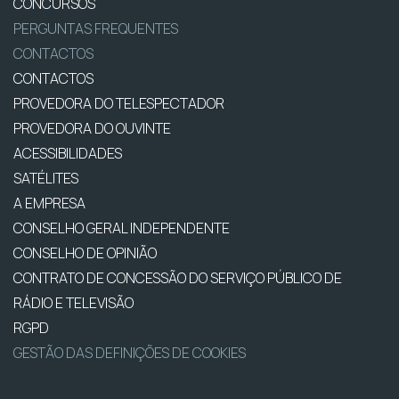
CONCURSOS
PERGUNTAS FREQUENTES
CONTACTOS
CONTACTOS
PROVEDORA DO TELESPECTADOR
PROVEDORA DO OUVINTE
ACESSIBILIDADES
SATÉLITES
A EMPRESA
CONSELHO GERAL INDEPENDENTE
CONSELHO DE OPINIÃO
CONTRATO DE CONCESSÃO DO SERVIÇO PÚBLICO DE
RÁDIO E TELEVISÃO
RGPD
GESTÃO DAS DEFINIÇÕES DE COOKIES