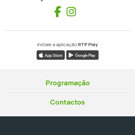
Facebook
Instagram
Instale a aplicação
RTP Play
Programação
Contactos