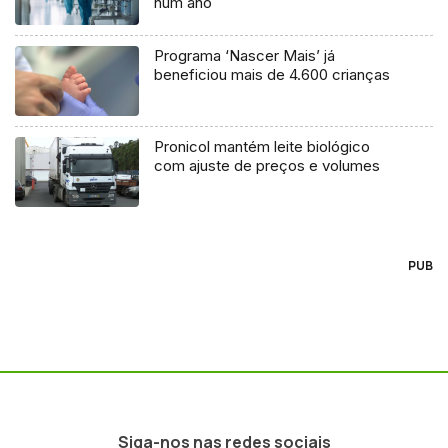
num ano
Programa ‘Nascer Mais’ já
beneficiou mais de 4.600 crianças
Pronicol mantém leite biológico
com ajuste de preços e volumes
PUB
Siga-nos nas redes sociais