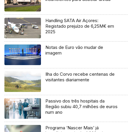
Handling SATA Air Açores:
Registado prejuízo de 6,25M€ em
2025
Notas de Euro vão mudar de
imagem
Ilha do Corvo recebe centenas de
visitantes diariamente
Passivo dos três hospitais da
Região subiu 40,7 milhões de euros
num ano
Programa ‘Nascer Mais’ já