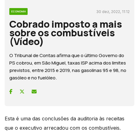
30 dez, 2022, 11:12
ECONOMIA
Cobrado imposto a mais
sobre os combustíveis
(Vídeo)
O Tribunal de Contas afirma que o último Governo do
PS cobrou, em São Miguel, taxas ISP acima dos limites
previstos, entre 2015 e 2019, nas gasolinas 95 e 98, no
gasóleo e no fuelóleo.
Esta é uma das conclusões da auditoria às receitas
que o executivo arrecadou com os combustíveis.