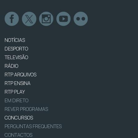
NOTÍCIAS
DESPORTO
TELEVISÃO
RÁDIO
RTP ARQUIVOS
RTP ENSINA
RTP PLAY
EM DIRETO
REVER PROGRAMAS
CONCURSOS
PERGUNTAS FREQUENTES
CONTACTOS