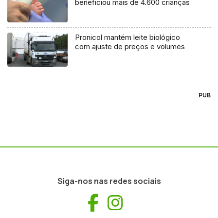
beneficiou mais de 4.600 crianças
Pronicol mantém leite biológico
com ajuste de preços e volumes
PUB
Siga-nos nas redes sociais
Facebook
Instagram