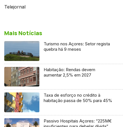
Telejornal
Mais Notícias
Turismo nos Açores: Setor regista
quebra há 9 meses
Habitação: Rendas devem
aumentar 2,5% em 2027
Taxa de esforço no crédito à
habitação passa de 50% para 45%
Passivo Hospitais Açores: “225M€
insuficientes para debelar dívida”